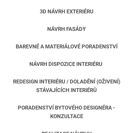
3D NÁVRH EXTERIÉRU
NÁVRH FASÁDY
BAREVNÉ A MATERIÁLOVÉ PORADENSTVÍ
NÁVRH DISPOZICE INTERIÉRU
REDESIGN INTERIÉRU / DOLADĚNÍ (OŽIVENÍ)
STÁVAJÍCÍCH INTERIÉRŮ
PORADENSTVÍ BYTOVÉHO DESIGNÉRA -
KONZULTACE