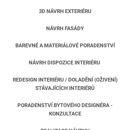
3D NÁVRH EXTERIÉRU
NÁVRH FASÁDY
BAREVNÉ A MATERIÁLOVÉ PORADENSTVÍ
NÁVRH DISPOZICE INTERIÉRU
REDESIGN INTERIÉRU / DOLADĚNÍ (OŽIVENÍ)
STÁVAJÍCÍCH INTERIÉRŮ
PORADENSTVÍ BYTOVÉHO DESIGNÉRA -
KONZULTACE