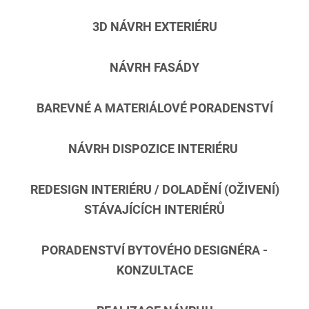
3D NÁVRH EXTERIÉRU
NÁVRH FASÁDY
BAREVNÉ A MATERIÁLOVÉ PORADENSTVÍ
NÁVRH DISPOZICE INTERIÉRU
REDESIGN INTERIÉRU / DOLADĚNÍ (OŽIVENÍ)
STÁVAJÍCÍCH INTERIÉRŮ
PORADENSTVÍ BYTOVÉHO DESIGNÉRA -
KONZULTACE