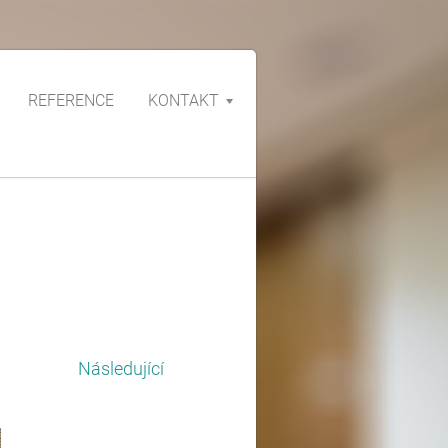
REFERENCE
KONTAKT
Následující