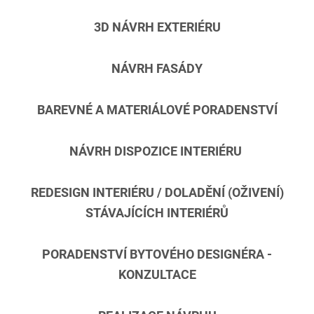
3D NÁVRH EXTERIÉRU
NÁVRH FASÁDY
BAREVNÉ A MATERIÁLOVÉ PORADENSTVÍ
NÁVRH DISPOZICE INTERIÉRU
REDESIGN INTERIÉRU / DOLADĚNÍ (OŽIVENÍ)
STÁVAJÍCÍCH INTERIÉRŮ
PORADENSTVÍ BYTOVÉHO DESIGNÉRA -
KONZULTACE