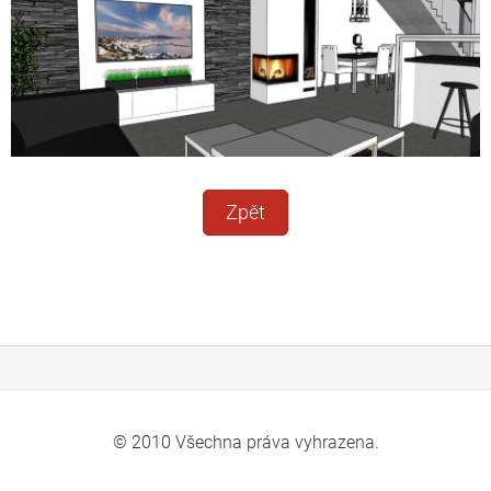
Zpět
© 2010 Všechna práva vyhrazena.