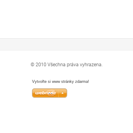
© 2010 Všechna práva vyhrazena.
Vytvořte si www stránky zdarma!