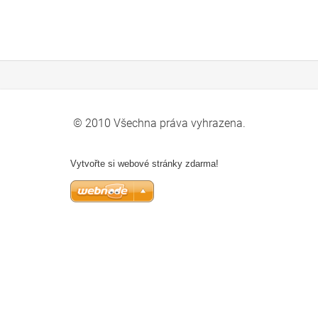
© 2010 Všechna práva vyhrazena.
Vytvořte si webové stránky zdarma!