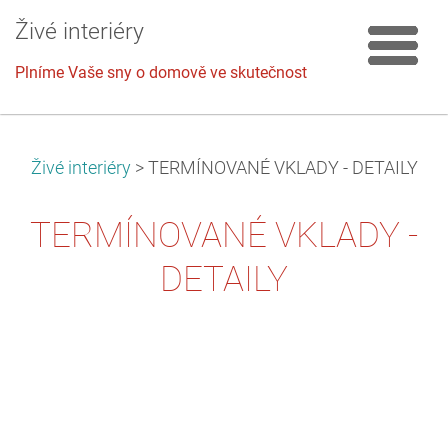
Živé interiéry
Plníme Vaše sny o domově ve skutečnost
Živé interiéry
>
TERMÍNOVANÉ VKLADY - DETAILY
TERMÍNOVANÉ VKLADY -
DETAILY