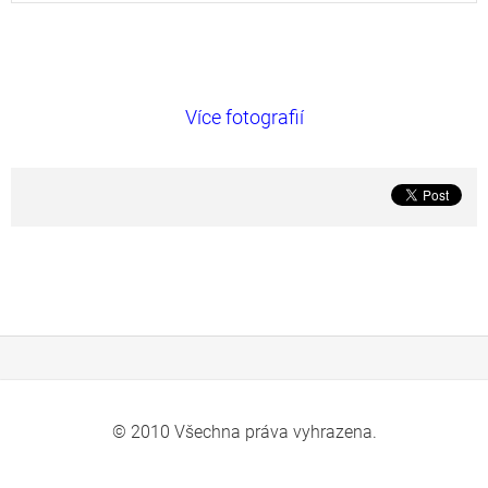
Více fotografií
© 2010 Všechna práva vyhrazena.