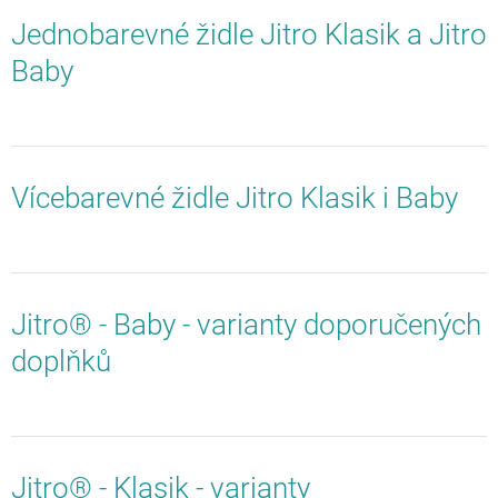
Jednobarevné židle Jitro Klasik a Jitro
Baby
Vícebarevné židle Jitro Klasik i Baby
Jitro® - Baby - varianty doporučených
doplňků
Jitro® - Klasik - varianty