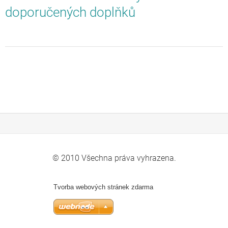
doporučených doplňků
© 2010 Všechna práva vyhrazena.
Tvorba webových stránek zdarma