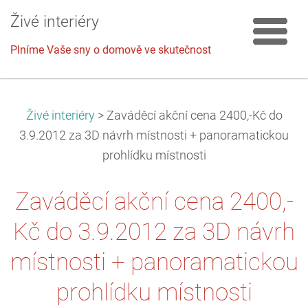
Živé interiéry
Plníme Vaše sny o domově ve skutečnost
Živé interiéry
>
Zaváděcí akční cena 2400,-Kč do
3.9.2012 za 3D návrh místnosti + panoramatickou
prohlídku místnosti
Zaváděcí akční cena 2400,-
Kč do 3.9.2012 za 3D návrh
místnosti + panoramatickou
prohlídku místnosti