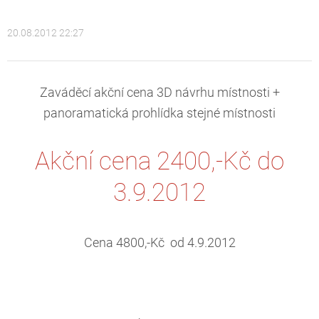
20.08.2012 22:27
Zaváděcí akční cena 3D návrhu místnosti +
panoramatická prohlídka stejné místnosti
Akční cena 2400,-Kč do
3.9.2012
Cena 4800,-Kč od 4.9.2012