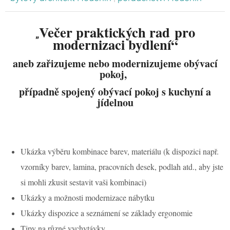
Večer praktických rad pro
„
modernizaci bydlení“
aneb zařizujeme nebo modernizujeme obývací
pokoj,
případně spojený obývací pokoj s kuchyní a
jídelnou
Ukázka výběru kombinace barev, materiálu (k dispozici např.
vzorníky barev, lamina, pracovních desek, podlah atd., aby jste
si mohli zkusit sestavit vaši kombinaci)
Ukázky a možnosti modernizace nábytku
Ukázky dispozice a seznámení se základy ergonomie
Tipy na různé vychytávky