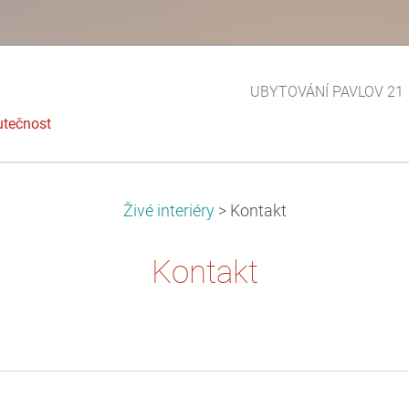
UBYTOVÁNÍ PAVLOV 21
utečnost
Živé interiéry
>
Kontakt
Kontakt