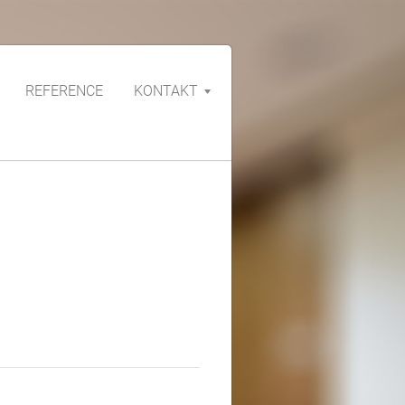
REFERENCE
KONTAKT