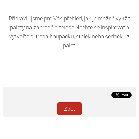
Připravili jsme pro Vás přehled, jak je možné využít
palety na zahradě a terase.Nechte se inspirovat a
vytvořte si třeba houpačku, stolek nebo sedačku z
palet.
Zpět